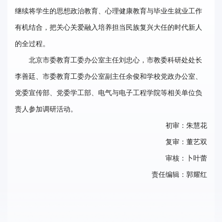
继续将学生的思想政治教育、心理健康教育与毕业生就业工作
有机结合，把关心关爱融入培养担当民族复兴大任的时代新人
的全过程。
北京市委教育工委办公室主任刘忠心，市教委科研处处长
李善廷、市委教育工委办公室副主任余俊和学校党政办公室、
党委宣传部、党委学工部、电气与电子工程学院等相关单位负
责人参加调研活动。
初审：朱慧花
复审：董艺双
审核：卜叶蕾
责任编辑：郭耀红