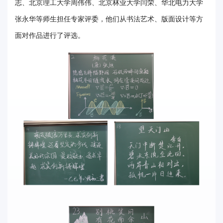
志、北京理工大学周伟伟、北京林业大学闫荣、华北电力大学
张永华等师生担任专家评委，他们从书法艺术、版面设计等方
面对作品进行了评选。