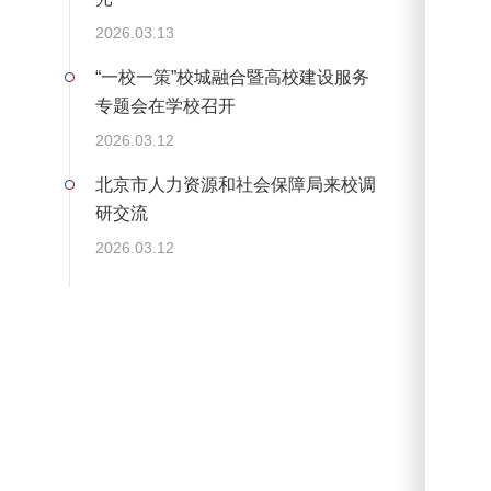
2026.03.13
“一校一策”校城融合暨高校建设服务
专题会在学校召开
2026.03.12
北京市人力资源和社会保障局来校调
研交流
2026.03.12