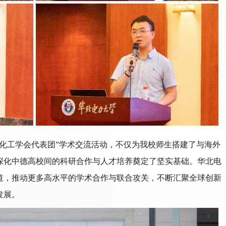
化学化工学会代表团”学术交流活动，不仅为我校师生搭建了与海外
深化中德高校间的科研合作与人才培养奠定了坚实基础。华北电
道，推动更多高水平的学术合作与联合攻关，不断汇聚全球创新
发展。