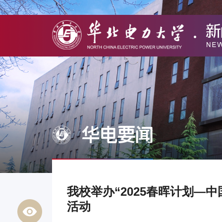
华电要闻
我校举办“2025春晖计划—
活动