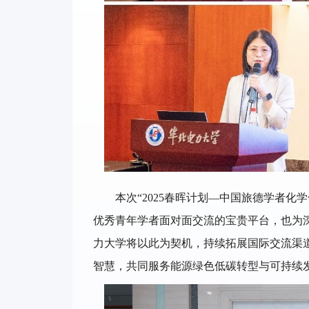
本次“2025春晖计划—中国旅德学者
优秀青年学者面对面交流的宝贵平台，也为
力大学将以此为契机，持续拓展国际交流渠
智慧，共同服务能源绿色低碳转型与可持续