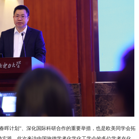
春晖计划”、深化国际科研合作的重要举措，也是欧美同学会拓
动实践。此次来访中国旅德学者化学化工学会的多位学者在化