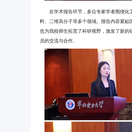
在学术报告环节，多位专家学者围绕化
料、二维高分子等多个领域。报告内容紧贴
也为我校师生拓宽了科研视野，激发了新的
员的交流与合作。