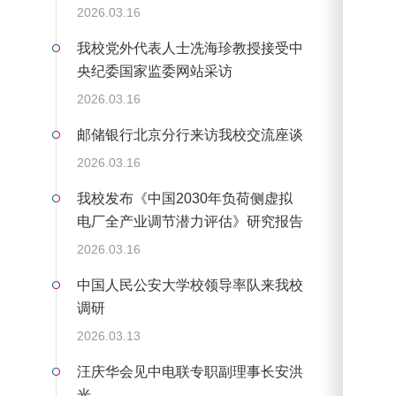
2026.03.16
我校党外代表人士冼海珍教授接受中
央纪委国家监委网站采访
2026.03.16
邮储银行北京分行来访我校交流座谈
2026.03.16
我校发布《中国2030年负荷侧虚拟
电厂全产业调节潜力评估》研究报告
2026.03.16
中国人民公安大学校领导率队来我校
调研
2026.03.13
汪庆华会见中电联专职副理事长安洪
光