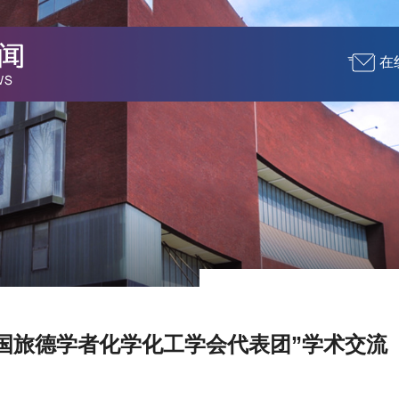
在
中国旅德学者化学化工学会代表团”学术交流