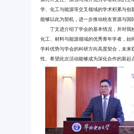
学、化工与能源等交叉领域的学术积累与创
能够以此为契机，进一步推动校友资源与国
丁文进介绍了学会的基本情况，并对我
化工、材料与能源领域的优秀青年学者，始
学科优势与学会的科研方向高度契合，未来
性。希望此次活动能够成为深化合作的新起