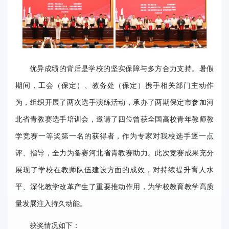
优异成绩的背后是学校的坚实保障与多方合力支持。暑假
期间，工会（保定）、教务处（保定）携手相关部门主动作
为，组织开展了两次选手演练活动，承办了两期保定市参加河
北省青教赛选手培训会，邀请了四位曾获全国高校青年教师教
学竞赛一等奖第一名的获得者，作为专家对我校选手逐一点
评、指导，全力为备赛河北省青教赛助力。此次竞赛成果充分
展现了学校在教师队伍建设方面的成效，对持续提升育人水
平、深化教学改革产生了重要推动作用，为学校教育教学高质
量发展注入持久动能。
获奖情况如下：