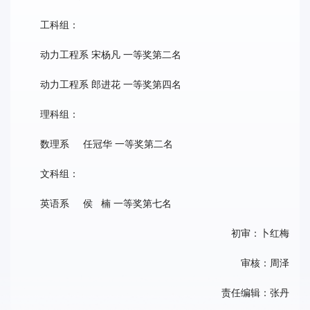
工科组：
动力工程系 宋杨凡 一等奖第二名
动力工程系 郎进花 一等奖第四名
理科组：
数理系 任冠华 一等奖第二名
文科组：
英语系 侯 楠 一等奖第七名
初审：卜红梅
审核：周泽
责任编辑：张丹