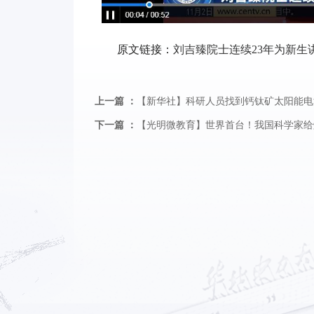
原文链接：
刘吉臻院士连续23年为新生
上一篇 ：
【新华社】科研人员找到钙钛矿太阳能电池
下一篇 ：
【光明微教育】世界首台！我国科学家给