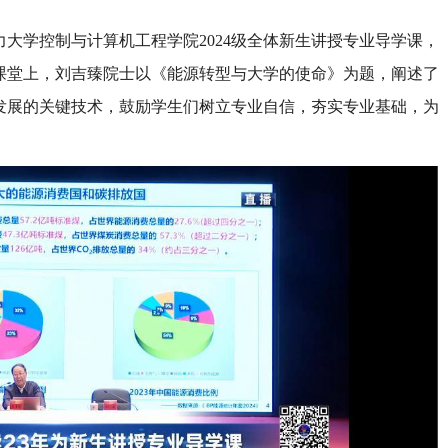
大学控制与计算机工程学院2024级全体新生讲授专业导学课，
。课堂上，刘吉臻院士以《能源转型与大学的使命》为题，阐述了
发展的关键技术，鼓励学生们树立专业自信，夯实专业基础，为