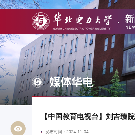
媒体华电
【中国教育电视台】刘吉臻院
发布时间：2024-11-04