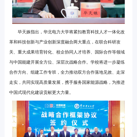
毕天姝指出，华北电力大学将紧扣教育科技人才一体化改
革和科技创新与产业创新深度融合两大重点，在联合科研攻
关、重大成果培育转化、校企协同人才培养、国际合作等领域
与中国能建开展全方位、深层次战略合作。学校将进一步凝练
合作方向、组建工作专班，全力推动双方合作落地见效、走深
走实，共同实现高质量发展，携手服务国家能源战略，为推进
中国式现代化建设贡献更大力量。