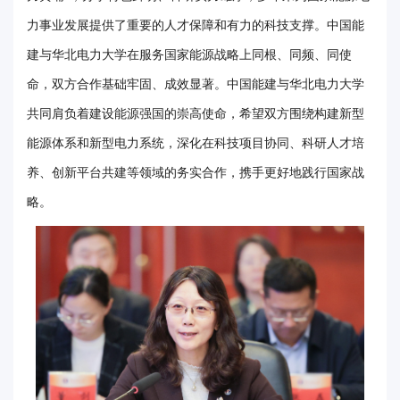
力事业发展提供了重要的人才保障和有力的科技支撑。中国能
建与华北电力大学在服务国家能源战略上同根、同频、同使
命，双方合作基础牢固、成效显著。中国能建与华北电力大学
共同肩负着建设能源强国的崇高使命，希望双方围绕构建新型
能源体系和新型电力系统，深化在科技项目协同、科研人才培
养、创新平台共建等领域的务实合作，携手更好地践行国家战
略。