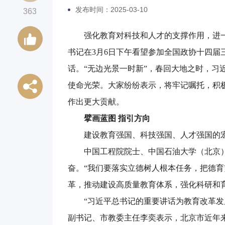
发布时间：2025-03-10
363
强化教育对科技和人才的支撑作用，进
书记在3月6日下午看望参加全国政协十四
话。“无边光景一时新”，春回大地之时，习
使命光荣。大家纷纷表示，将牢记嘱托，积
作出更大贡献。
擘画蓝图 指引方向
建设教育强国、科技强国、人才强国的
中国工程院院士、中国石油大学（北京
奋。“我们要落实立德树人根本任务，把德
革，推动建设高质量教育体系，强化科研和
“习近平总书记的重要讲话为教育改革发
副书记、市教委主任李奕表示，北京市近年