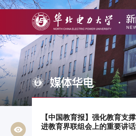
媒体华电
【中国教育报】强化教育支撑
进教育界联组会上的重要讲话