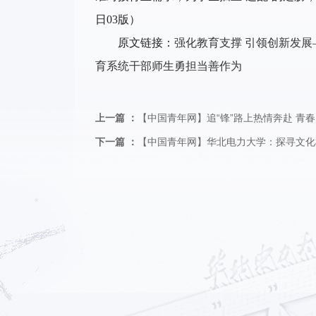
日03版
）
原文链接：
强化教育支撑 引领创新发
育系统干部师生勇担当善作为
上一篇 ：
【中国青年网】追“锋”路上热情奔赴 青
下一篇 ：
【中国青年网】华北电力大学：探寻文化