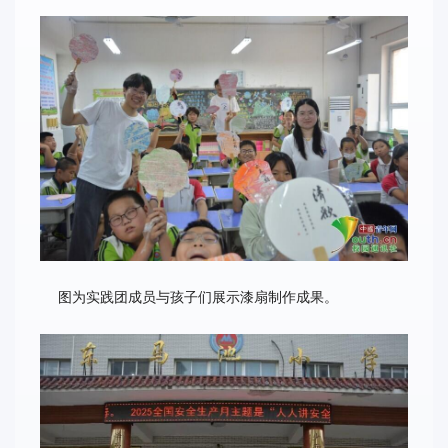
图为实践团成员与孩子们展示漆扇制作成果。