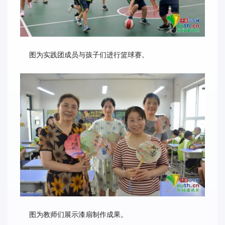
图为实践团成员与孩子们进行篮球赛。
图为教师们展示漆扇制作成果。