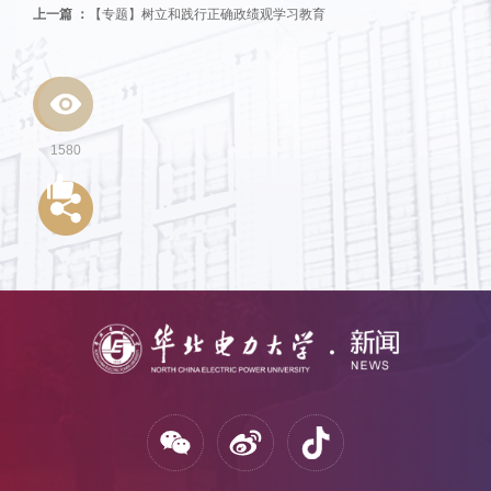
上一篇 ：
【专题】树立和践行正确政绩观学习教育
1580