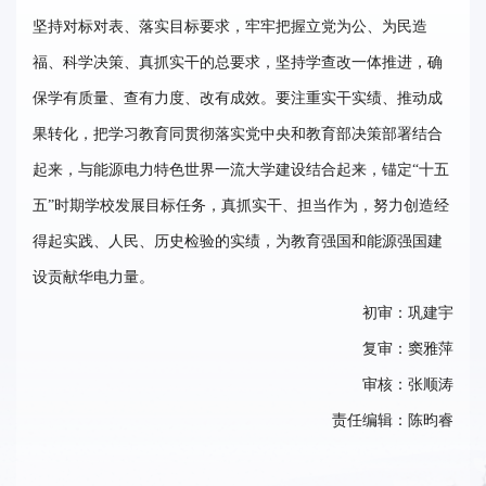
坚持对标对表、落实目标要求，牢牢把握立党为公、为民造
福、科学决策、真抓实干的总要求，坚持学查改一体推进，确
保学有质量、查有力度、改有成效。要注重实干实绩、推动成
果转化，把学习教育同贯彻落实党中央和教育部决策部署结合
起来，与能源电力特色世界一流大学建设结合起来，锚定“十五
五”时期学校发展目标任务，真抓实干、担当作为，努力创造经
得起实践、人民、历史检验的实绩，为教育强国和能源强国建
设贡献华电力量。
初审：巩建宇
复审：窦雅萍
审核：张顺涛
责任编辑：陈昀睿