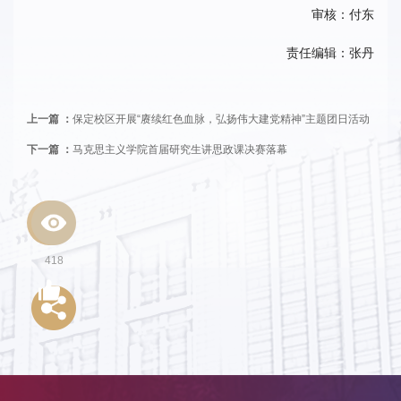
审核：付东
责任编辑：张丹
上一篇 ：
保定校区开展“赓续红色血脉，弘扬伟大建党精神”主题团日活动
下一篇 ：
马克思主义学院首届研究生讲思政课决赛落幕
418