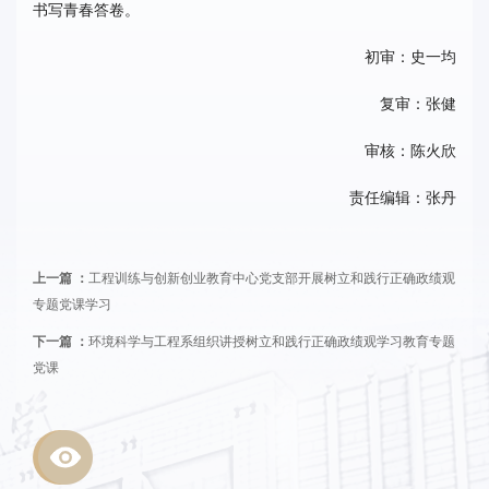
书写青春答卷。
初审：史一均
复审：张健
审核：陈火欣
责任编辑：张丹
上一篇 ：
工程训练与创新创业教育中心党支部开展树立和践行正确政绩观
专题党课学习
下一篇 ：
环境科学与工程系组织讲授树立和践行正确政绩观学习教育专题
党课