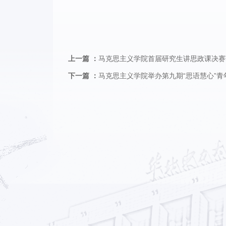
上一篇 ：
马克思主义学院首届研究生讲思政课决赛
下一篇 ：
马克思主义学院举办第九期“思语慧心”