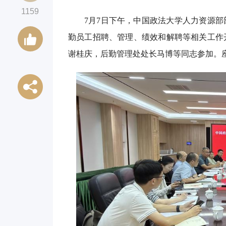
1159
7月7日下午，中国政法大学人力资源
勤员工招聘、管理、绩效和解聘等相关工作
谢桂庆，后勤管理处处长马博等同志参加。