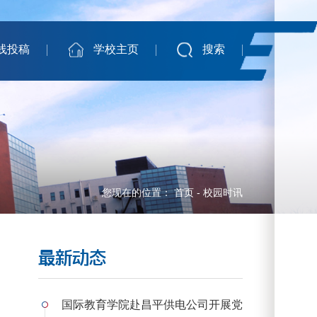
线投稿
学校主页
搜索
您现在的位置：
首页
-
校园时讯
最新动态
国际教育学院赴昌平供电公司开展党