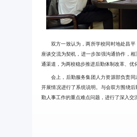
双方一致认为，两所学校同时地处昌平
座谈交流为契机，进一步加强沟通协作，相
通渠道，为两校稳步推进后勤体制改革、优
会上，后勤服务集团人力资源部负责同
开展情况进行了系统说明。与会双方围绕后
勤人事工作的重点难点问题，进行了深入交