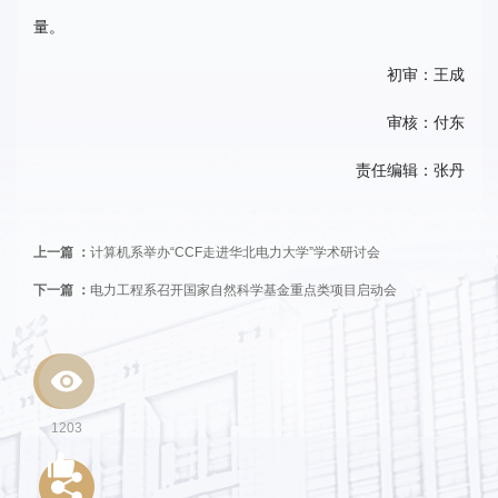
量。
初审：王成
审核：付东
责任编辑：张丹
上一篇 ：
计算机系举办“CCF走进华北电力大学”学术研讨会
下一篇 ：
电力工程系召开国家自然科学基金重点类项目启动会
1203