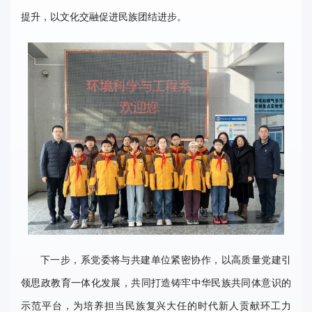
提升，以文化交融促进民族团结进步。
下一步，系党委将与共建单位紧密协作，以高质量党建引
领思政教育一体化发展，共同打造铸牢中华民族共同体意识的
示范平台，为培养担当民族复兴大任的时代新人贡献环工力