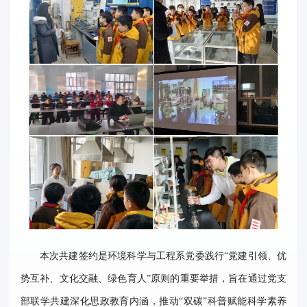
本次共建签约是环境科学与工程系党委践行“党建引领、优
势互补、文化交融、绿色育人”原则的重要举措，旨在通过党支
部联学共建深化思政教育内涵，推动“双碳”科普赋能科学素养