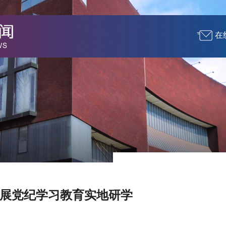
在
展党纪学习教育实地研学