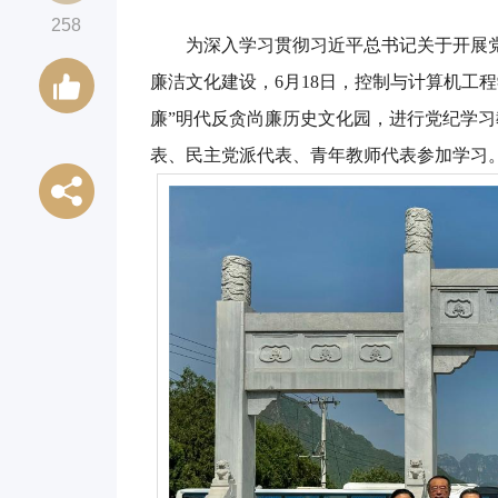
258
为深入学习贯彻习近平总书记关于开展
廉洁文化建设，6月18日，控制与计算机工
廉”明代反贪尚廉历史文化园，进行党纪学
表、民主党派代表、青年教师代表参加学习