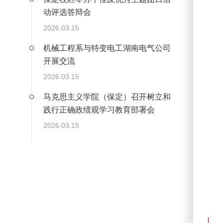
动评选答辩会
2026.03.15
机械工程系与特变电工湖南电气公司
开展交流
2026.03.15
马克思主义学院（保定）召开树立和
践行正确政绩观学习教育部署会
2026.03.15