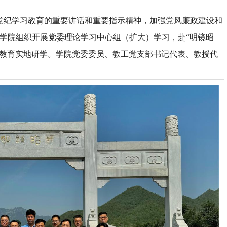
党纪学习教育的重要讲话和重要指示精神，加强党风廉政建设和
程学院组织开展党委理论学习中心组（扩大）学习，赴“明镜昭
习教育实地研学。学院党委委员、教工党支部书记代表、教授代
。