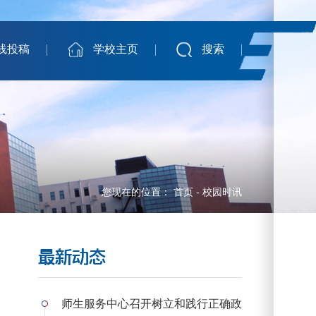
线投稿
学校主页
搜索
您现在的位置：
首页
-
校园时讯
最新动态
师生服务中心召开树立和践行正确政