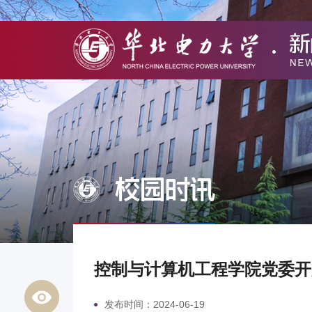
校园时讯
控制与计算机工程学院党委开
发布时间：2024-06-19