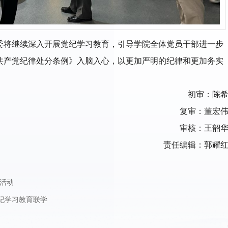
委将继续深入开展党纪学习教育，引导学院全体党员干部进一步
共产党纪律处分条例》入脑入心，以更加严明的纪律和更加务实
初审：陈
复审：董宏
审核：王韶
责任编辑：郭耀
活动
纪学习教育联学