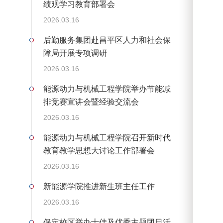
绩观学习教育部署会
2026.03.16
后勤服务集团赴昌平区人力和社会保
障局开展专项调研
2026.03.16
能源动力与机械工程学院举办节能减
排竞赛宣讲会暨经验交流会
2026.03.16
能源动力与机械工程学院召开新时代
教育教学思想大讨论工作部署会
2026.03.16
新能源学院推进新生班主任工作
2026.03.16
保定校区举办十佳及优秀主题团日活