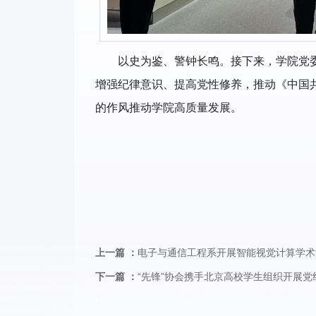
以史为鉴、警钟长鸣。接下来，学院党
增强纪律意识、提高党性修养，推动《中国
的作风推动学院高质量发展。
上一篇 ：
电子与通信工程系开展智能视觉计算学术
下一篇 ：
“先锋”协会携手北京高校学生组织开展党