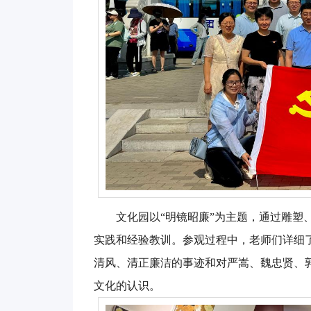
文化园以“明镜昭廉”为主题，通过雕塑
实践和经验教训。参观过程中，老师们详细
清风、清正廉洁的事迹和对严嵩、魏忠贤、
文化的认识。