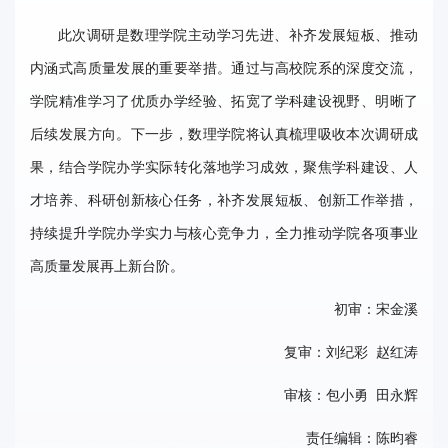
此次调研是数理学院主动学习先进、补齐发展短板、推动
内涵式高质量发展的重要举措。通过与高校院系的深度交流，
学院精准学习了优质办学经验、拓宽了学科建设视野、明晰了
后续发展方向。下一步，数理学院将认真梳理吸收本次调研成
果，结合学院办学实际转化落地学习成效，聚焦学科建设、人
才培养、科研创新核心任务，补齐发展短板、创新工作举措，
持续提升学院办学实力与核心竞争力，全力推动学院各项事业
高质量发展再上新台阶。
初审：宋金溪
复审：刘纪彩 赵红涛
审核：包小勇 田永辉
责任编辑：陈昀睿