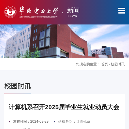
您现在的位置：
首页
-
校园时讯
图
校园时讯
片
新
计算机系召开2025届毕业生就业动员大会
闻
发布时间：2024-09-29
供稿单位 ：计算机系
华