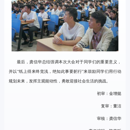
最后，龚信华总结强调本次大会对于同学们的重要意义，
并以“纸上得来终觉浅，绝知此事要躬行”来鼓励同学们用行动
规划未来，发挥主观能动性，勇敢迎接社会生活的挑战。
初审：金增懿
复审：董洁
审核：龚信华