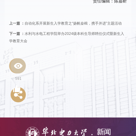
责任编辑：陈嘉昕
上一篇 ：
自动化系开展新生入学教育之“扬帆奋楫，携手并进”主题活动
下一篇 ：
水利与水电工程学院举办2024级本科生导师聘任仪式暨新生入
学教育大会
591