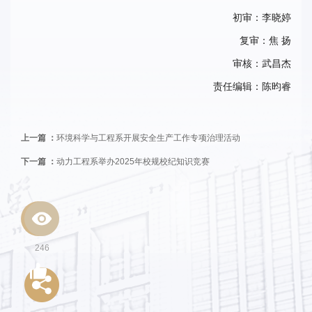
初审：李晓婷
复审：焦 扬
审核：武昌杰
责任编辑：陈昀睿
上一篇 ：
环境科学与工程系开展安全生产工作专项治理活动
下一篇 ：
动力工程系举办2025年校规校纪知识竞赛
246