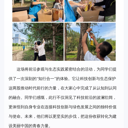
这场将前沿参观与生态实践紧密结合的活动，为同学们提
供了一次深刻的“知行合一”的体验。它让科技创新与生态保护
这两股推动时代前行的力量，在大家心中完成了从认知到认同
的融合。同学们感慨，此行不仅洞见了科技前沿的波澜壮阔，
更体悟到自身专业在连接科技创新与绿色发展之间的独特价值
与使命。未来，他们将以更坚实的步伐，把这份收获转化为建
设美丽中国的青春力量。