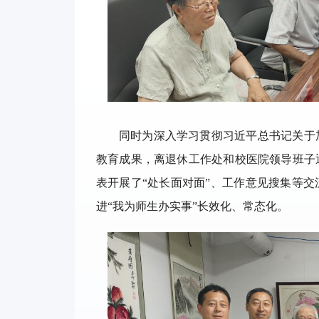
同时为深入学习贯彻习近平总书记关于
教育成果，离退休工作处和校医院领导班子
表开展了“处长面对面”、工作意见搜集等
进“我为师生办实事”长效化、常态化。