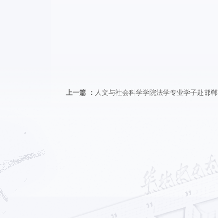
上一篇 ：
人文与社会科学学院法学专业学子赴邯郸