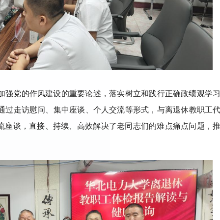
加强党的作风建设的重要论述，落实树立和践行正确政绩观学
通过走访慰问、集中座谈、个人交流等形式，与离退休教职工
交流座谈，直接、持续、高效解决了老同志们的难点痛点问题，