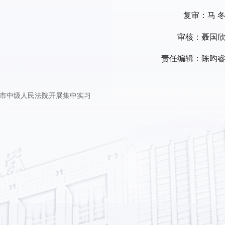
复审：马 
审核：聂国
责任编辑：陈昀
市中级人民法院开展集中实习