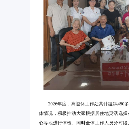
2026年度，离退休工作处共计组织4
体情况，积极推动大家根据居住地灵活选择
心等地进行体检。同时全体工作人员分时段