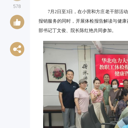
578
7月2日至3日，在小营和方庄老干部活
报销服务的同时，开展体检报告解读与健康
部书记丁文俊、院长陈红艳共同参加。