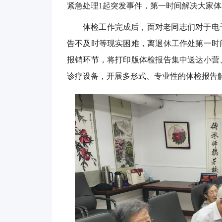
紧急处理1起突发事件，第一时间解决大家体
体检工作完成后，面对老同志们对于电
告不及时等现实困难，离退休工作处第一时
报销环节，将打印版体检报告集中送达小营
诊疗设备，开展多形式、专业性的体检报告