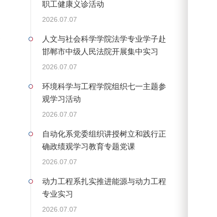
职工健康义诊活动
疗
2026.07.07
支
人文与社会科学学院法学专业学子赴
邯郸市中级人民法院开展集中实习
2026.07.07
环境科学与工程学院组织七一主题参
观学习活动
2026.07.07
自动化系党委组织讲授树立和践行正
确政绩观学习教育专题党课
2026.07.07
动力工程系扎实推进能源与动力工程
专业实习
2026.07.07