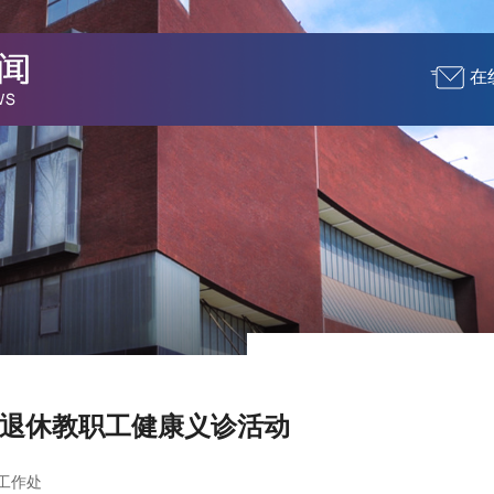
在
退休教职工健康义诊活动
工作处