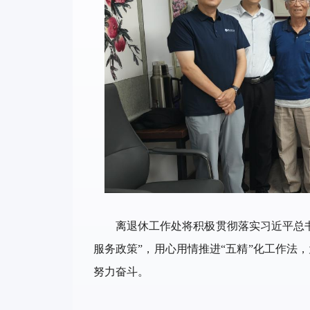
离退休工作处将积极贯彻落实习近平总
服务政策”，用心用情推进“五精”化工作法
努力奋斗。