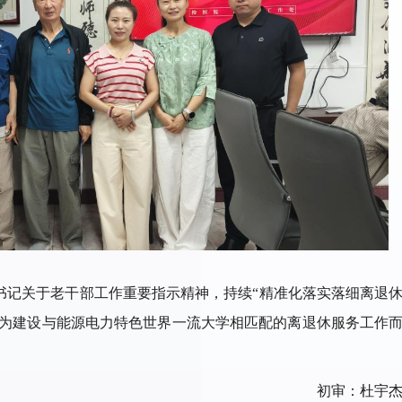
书记关于老干部工作重要指示精神，持续“精准化落实落细离退
，为建设与能源电力特色世界一流大学相匹配的离退休服务工作
初审：杜宇