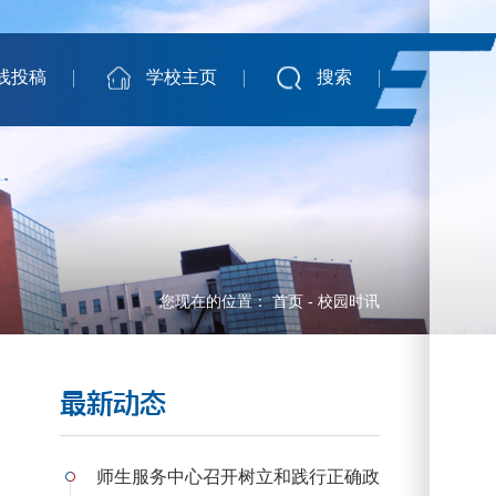
线投稿
学校主页
搜索
您现在的位置：
首页
-
校园时讯
最新动态
师生服务中心召开树立和践行正确政