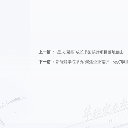
上一篇 ：
“星火.聚能”成长书架捐赠项目落地确山
下一篇 ：
新能源学院举办“聚焦企业需求，做好职