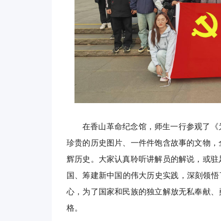
在香山革命纪念馆，师生一行参观了《
珍贵的历史图片、一件件饱含故事的文物，
辉历史。大家认真聆听讲解员的解说，或驻
国、筹建新中国的伟大历史实践，深刻领悟
心，为了国家和民族的独立解放无私奉献、
格。