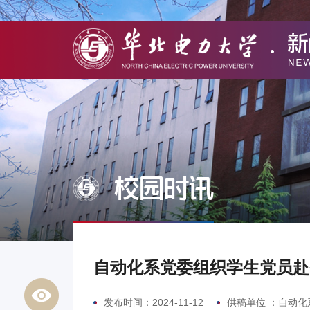
校园时讯
自动化系党委组织学生党员赴
发布时间：2024-11-12
供稿单位 ：自动化