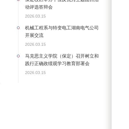
动评选答辩会
2026.03.15
机械工程系与特变电工湖南电气公司
开展交流
2026.03.15
马克思主义学院（保定）召开树立和
践行正确政绩观学习教育部署会
2026.03.15
幅
光
中
初
品