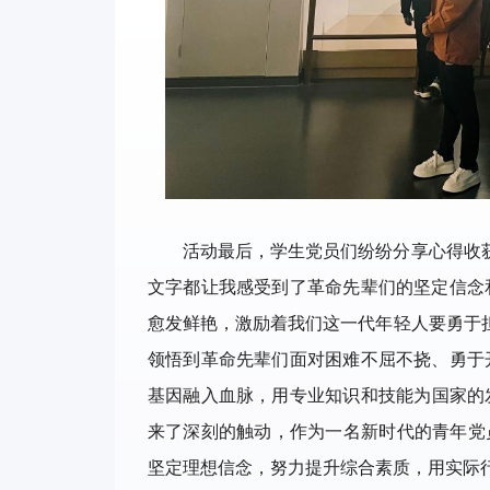
活动最后，学生党员们纷纷分享心得收获
文字都让我感受到了革命先辈们的坚定信念
愈发鲜艳，激励着我们这一代年轻人要勇于担
领悟到革命先辈们面对困难不屈不挠、勇于
基因融入血脉，用专业知识和技能为国家的发
来了深刻的触动，作为一名新时代的青年党
坚定理想信念，努力提升综合素质，用实际