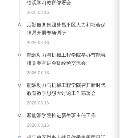
绩观学习教育部署会
自
2026.03.16
后勤服务集团赴昌平区人力和社会保
障局开展专项调研
2026.03.16
能源动力与机械工程学院举办节能减
排竞赛宣讲会暨经验交流会
2026.03.16
能源动力与机械工程学院召开新时代
教育教学思想大讨论工作部署会
2026.03.16
新能源学院推进新生班主任工作
2026.03.16
保定校区举办十佳及优秀主题团日活