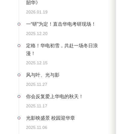
韶华》
2026.01.19
一“研”为定！直击华电考研现场！
2025.12.20
定格！华电初雪，共赴一场冬日浪
漫！
2025.12.15
风与叶、光与影
2025.11.27
你会反复爱上华电的秋天！
2025.11.17
光影映盛景 校园迎华章
2025.11.06