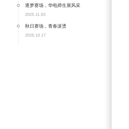
逐梦赛场，华电师生展风采
2025.11.03
秋日赛场，青春滚烫
2025.10.17