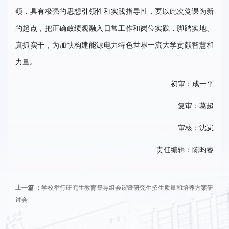
领，具有极强的思想引领性和实践指导性，要以此次党课为新
的起点，把正确政绩观融入日常工作和岗位实践，脚踏实地、
真抓实干，为加快构建能源电力特色世界一流大学贡献智慧和
力量。
初审：成一平
复审：葛超
审核：沈岚
责任编辑：陈昀睿
上一篇 ：
学校举行研究生教育督导组会议暨研究生招生质量和培养方案研
讨会