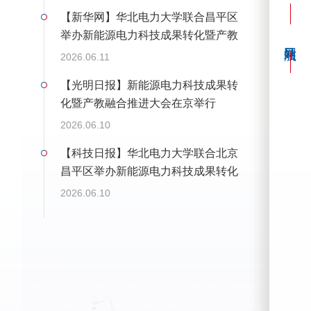
【新华网】华北电力大学联合昌平区
举办新能源电力科技成果转化暨产教
融合推进大会
2026.06.11
【光明日报】新能源电力科技成果转
化暨产教融合推进大会在京举行
2026.06.10
【科技日报】华北电力大学联合北京
昌平区举办新能源电力科技成果转化
暨产教融合推进大会
2026.06.10