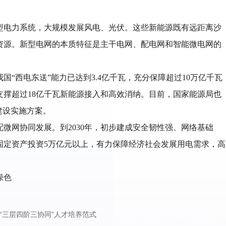
型电力系统，大规模发展风电、光伏。这些新能源既有远距离沙
资源。新型电网的本质特征是主干电网、配电网和智能微电网的
“西电东送”能力已达到3.4亿千瓦，充分保障超过10万亿千瓦
支撑超过18亿千瓦新能源接入和高效消纳。目前，国家能源局也
建设实施方案。
微网协同发展。到2030年，初步建成安全韧性强、网络基础
固定资产投资5万亿元以上，有力保障经济社会发展用电需求，高
绿色
“三层四阶三协同”人才培养范式