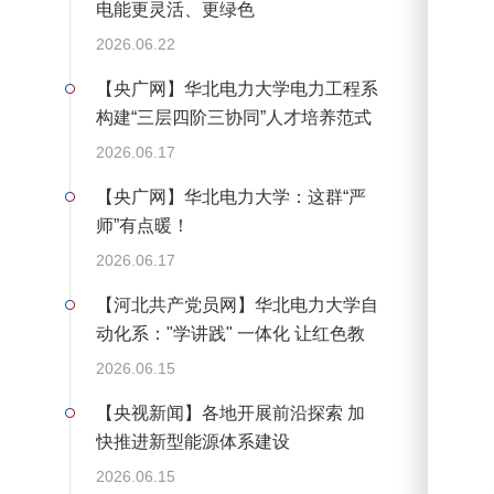
电能更灵活、更绿色
2026.06.22
【央广网】华北电力大学电力工程系
构建“三层四阶三协同”人才培养范式
2026.06.17
【央广网】华北电力大学：这群“严
师”有点暖！
2026.06.17
【河北共产党员网】华北电力大学自
动化系："学讲践" 一体化 让红色教
育浸润青年初心
2026.06.15
【央视新闻】各地开展前沿探索 加
快推进新型能源体系建设
2026.06.15