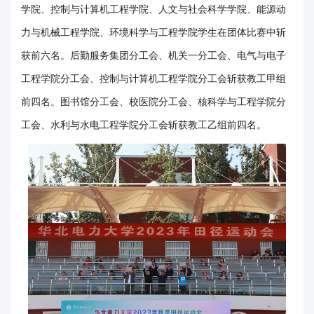
学院、控制与计算机工程学院、人文与社会科学学院、能源动
事
力与机械工程学院、环境科学与工程学院学生在团体比赛中斩
校
获前六名。后勤服务集团分工会、机关一分工会、电气与电子
报
工程学院分工会、控制与计算机工程学院分工会斩获教工甲组
在
前四名。图书馆分工会、校医院分工会、核科学与工程学院分
工会、水利与水电工程学院分工会斩获教工乙组前四名。
线
专
题