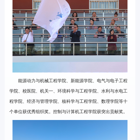
能源动力与机械工程学院、新能源学院、电气与电子工程
学院、校医院、机关一、环境科学与工程学院、水利与水电工
程学院、经济与管理学院、核科学与工程学院、数理学院等十
个单位获优秀组织奖。控制与计算机工程学院获突出贡献奖。