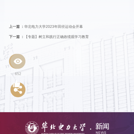
上一篇 ：
华北电力大学2023年田径运动会开幕
下一篇 ：
【专题】树立和践行正确政绩观学习教育
652