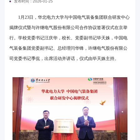
发布时间：2026-01-25
电
1月23日，华北电力大学与中国电气装备集团联合研发中心
要
揭牌仪式暨与许继电气股份有限公司合作协议签署仪式在京举
闻
行。学校党委书记汪庆华，校长、党委副书记毕天姝，中国电
校
气装备集团党委副书记、总经理闫华锋，许继电气股份有限公
司党委书记季侃，出席活动并讲话，仪式由毕天姝主持。
园
时
讯
媒
体
华
电