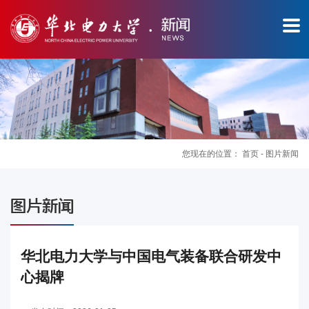
您现在的位置：
首页
-
图片新闻
图
图片新闻
片
新
华北电力大学与中国电气装备联合研发中
心揭牌
闻
华