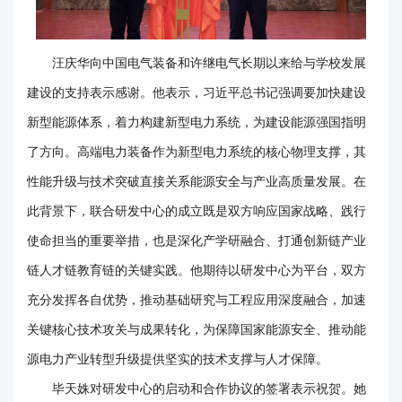
华
电
汪庆华向中国电气装备和许继电气长期以来给与学校发展
建设的支持表示感谢。他表示，习近平总书记强调要加快建设
光
新型能源体系，着力构建新型电力系统，为建设能源强国指明
影
了方向。高端电力装备作为新型电力系统的核心物理支撑，其
校
性能升级与技术突破直接关系能源安全与产业高质量发展。在
园
此背景下，联合研发中心的成立既是双方响应国家战略、践行
媒
使命担当的重要举措，也是深化产学研融合、打通创新链产业
链人才链教育链的关键实践。他期待以研发中心为平台，双方
体
充分发挥各自优势，推动基础研究与工程应用深度融合，加速
华
关键核心技术攻关与成果转化，为保障国家能源安全、推动能
电
源电力产业转型升级提供坚实的技术支撑与人才保障。
故
毕天姝对研发中心的启动和合作协议的签署表示祝贺。她