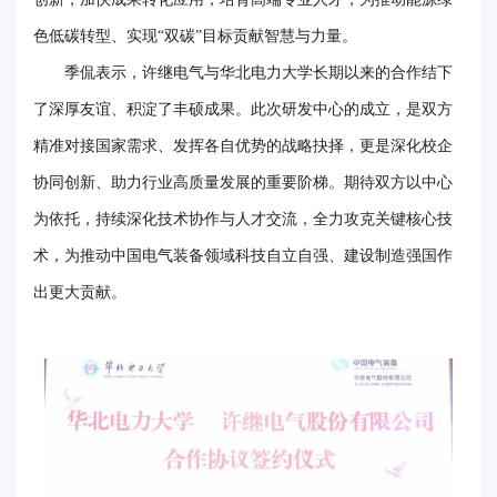
色低碳转型、实现“双碳”目标贡献智慧与力量。
季侃表示，许继电气与华北电力大学长期以来的合作结下
了深厚友谊、积淀了丰硕成果。此次研发中心的成立，是双方
精准对接国家需求、发挥各自优势的战略抉择，更是深化校企
协同创新、助力行业高质量发展的重要阶梯。期待双方以中心
为依托，持续深化技术协作与人才交流，全力攻克关键核心技
术，为推动中国电气装备领域科技自立自强、建设制造强国作
出更大贡献。