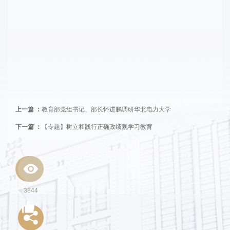
上一篇 ：
教育部党组书记、部长怀进鹏调研华北电力大学
下一篇 ：
【专题】树立和践行正确政绩观学习教育
3844