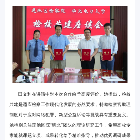
‌田文利‌在讲话中对本次合作给予高度评价。她指出，检校
共建是适应检察工作现代化发展的必然要求，特邀检察官助理
制度对于应对网络犯罪、新型公益诉讼等挑战具有重要意义。
她特别关注莲池区院“研北”团队的理论研究工作，希望高校专
家能就课题立项、成果转化给予精准指导，推动优秀调研成果