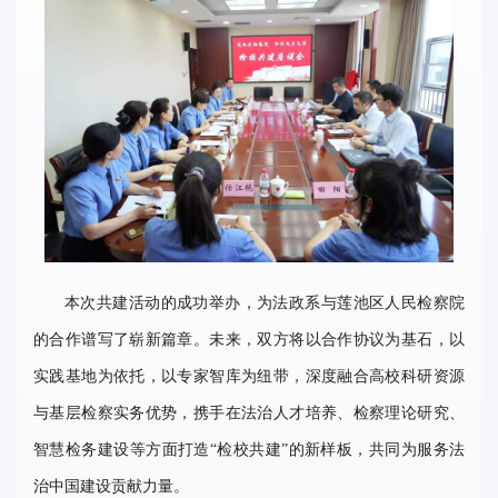
本次共建活动的成功举办，为法政系与莲池区人民检察院
的合作谱写了崭新篇章。未来，双方将以合作协议为基石，以
实践基地为依托，以专家智库为纽带，深度融合高校科研资源
与基层检察实务优势，携手在法治人才培养、检察理论研究、
智慧检务建设等方面打造“检校共建”的新样板，共同为服务法
治中国建设贡献力量。