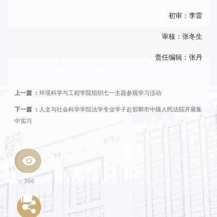
初审：李雷
审核：张冬生
责任编辑：张丹
上一篇 ：
环境科学与工程学院组织七一主题参观学习活动
下一篇 ：
人文与社会科学学院法学专业学子赴邯郸市中级人民法院开展集
中实习
366