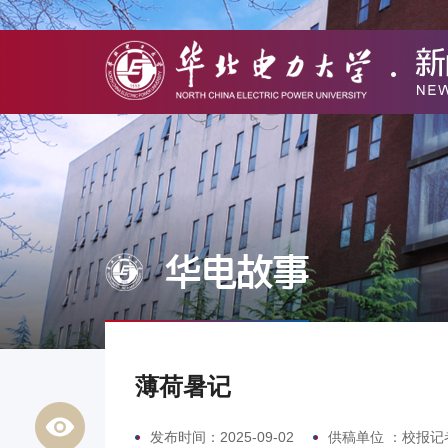
华电故事
薄荷暑记
发布时间：2025-09-02
供稿单位 ：校报记