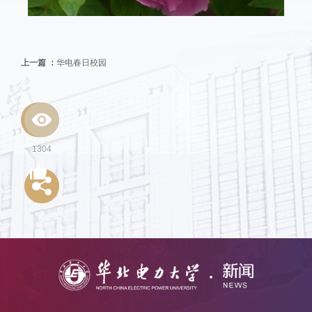
上一篇 ：
华电春日校园
1304