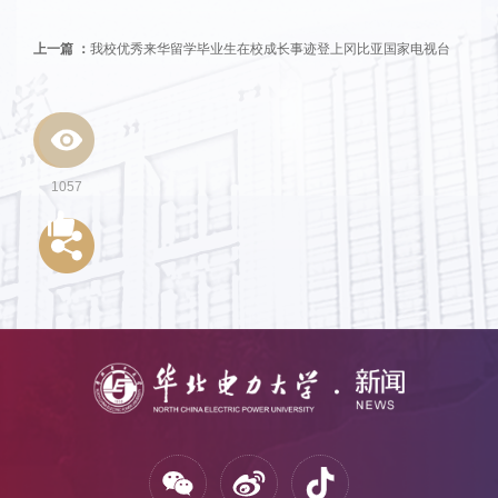
上一篇 ：
我校优秀来华留学毕业生在校成长事迹登上冈比亚国家电视台
1057