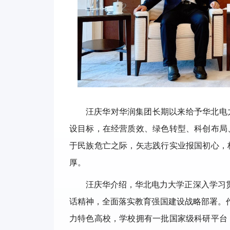
汪庆华对华润集团长期以来给予华北电
设目标，在经营质效、绿色转型、科创布局
于民族危亡之际，矢志践行实业报国初心，
厚。
汪庆华介绍，华北电力大学正深入学习贯
话精神，全面落实教育强国建设战略部署。作为
力特色高校，学校拥有一批国家级科研平台