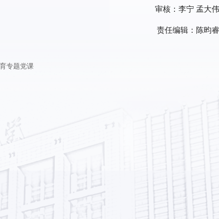
审核：李宁 孟大
责任编辑：陈昀
育专题党课