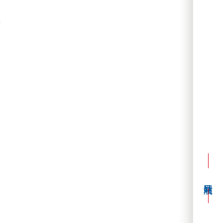
双
业
略