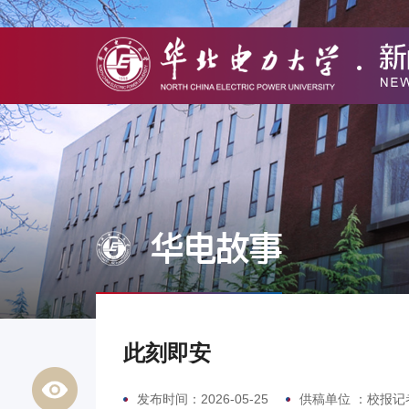
华电故事
此刻即安
发布时间：2026-05-25
供稿单位 ：校报记