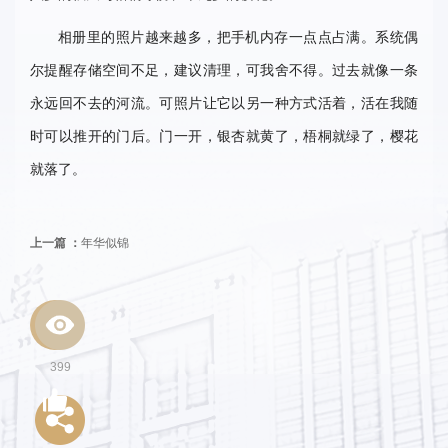
相册里的照片越来越多，把手机内存一点点占满。系统偶
尔提醒存储空间不足，建议清理，可我舍不得。过去就像一条
永远回不去的河流。可照片让它以另一种方式活着，活在我随
时可以推开的门后。门一开，银杏就黄了，梧桐就绿了，樱花
就落了。
上一篇 ：
年华似锦
399