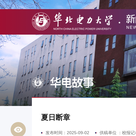
华电故事
夏日断章
发布时间：2025-09-02
供稿单位 ：校报记