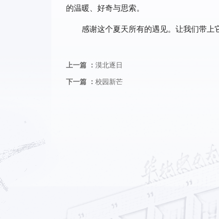
的温暖、好奇与思索。
感谢这个夏天所有的遇见。让我们带上
上一篇 ：
漠北逐日
下一篇 ：
校园新芒