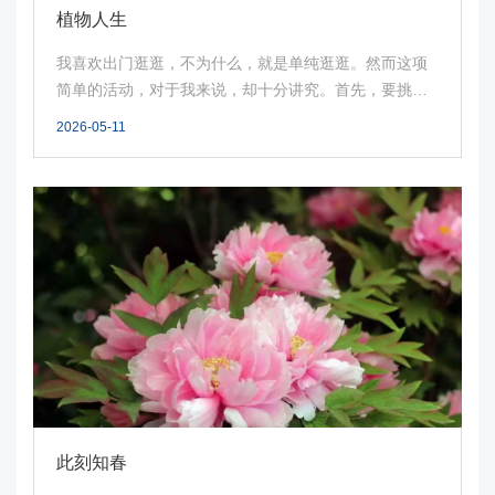
植物人生
我喜欢出门逛逛，不为什么，就是单纯逛逛。然而这项
简单的活动，对于我来说，却十分讲究。首先，要挑一
个好...
2026-05-11
此刻知春