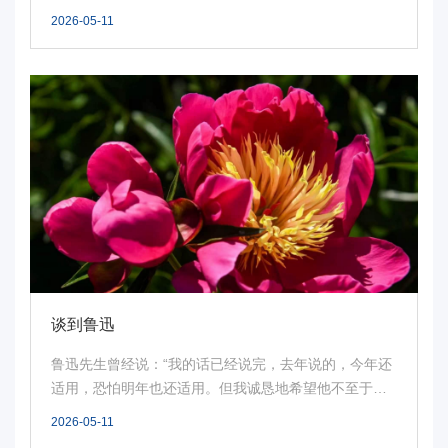
2026-05-11
谈到鲁迅
鲁迅先生曾经说：“我的话已经说完，去年说的，今年还
适用，恐怕明年也还适用。但我诚恳地希望他不至于适
用...
2026-05-11